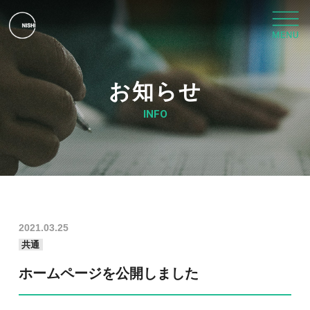
お知らせ
INFO
2021.03.25
共通
ホームページを公開しました