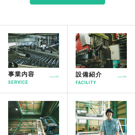
事業内容
設備紹介
SERVICE
FACILITY