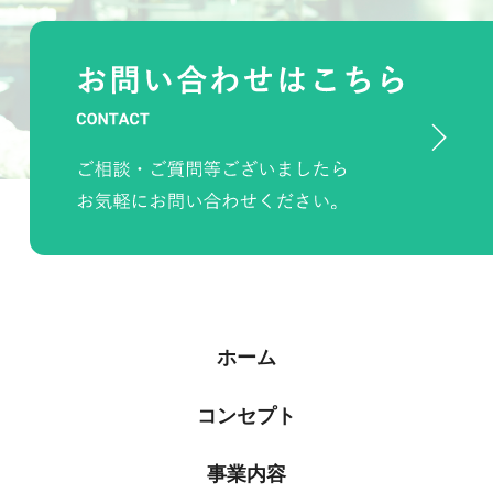
ホーム
コンセプト
事業内容