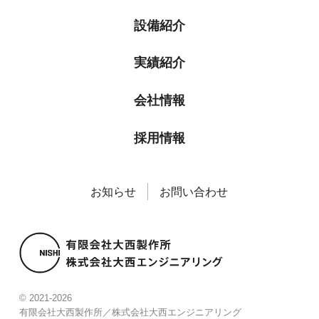
設備紹介
実績紹介
会社情報
採用情報
お知らせ
お問い合わせ
© 2021-2026
有限会社大西製作所／株式会社大西エンジニアリング