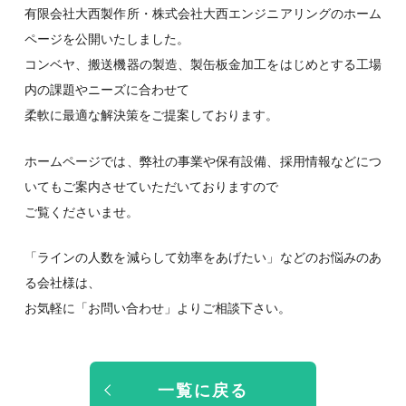
有限会社大西製作所・株式会社大西エンジニアリングのホーム
ページを公開いたしました。
コンベヤ、搬送機器の製造、製缶板金加工をはじめとする工場
内の課題やニーズに合わせて
柔軟に最適な解決策をご提案しております。
ホームページでは、弊社の事業や保有設備、採用情報などにつ
いてもご案内させていただいておりますので
ご覧くださいませ。
「ラインの人数を減らして効率をあげたい」などのお悩みのあ
る会社様は、
お気軽に「お問い合わせ」よりご相談下さい。
一覧に戻る