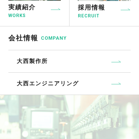
実績紹介
採用情報
WORKS
RECRUIT
会社情報
COMPANY
大西製作所
大西エンジニアリング